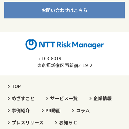
お問い合わせはこちら
〒163-8019
東京都新宿区西新宿3-19-2
TOP
めざすこと
サービス一覧
企業情報
事例紹介
PR動画
コラム
プレスリリース
お知らせ