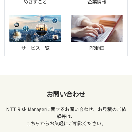
めざすこと
企業情報
サービス一覧
PR動画
お問い合わせ
NTT Risk Managerに関するお問い合わせ、お見積のご依
頼等は、
こちらからお気軽にご相談ください。