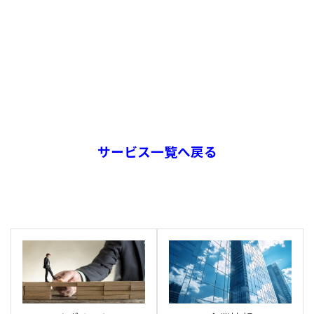
サービス一覧へ戻る