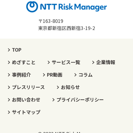
〒163-8019
東京都新宿区西新宿3-19-2
TOP
めざすこと
サービス一覧
企業情報
事例紹介
PR動画
コラム
プレスリリース
お知らせ
お問い合わせ
プライバシーポリシー
サイトマップ