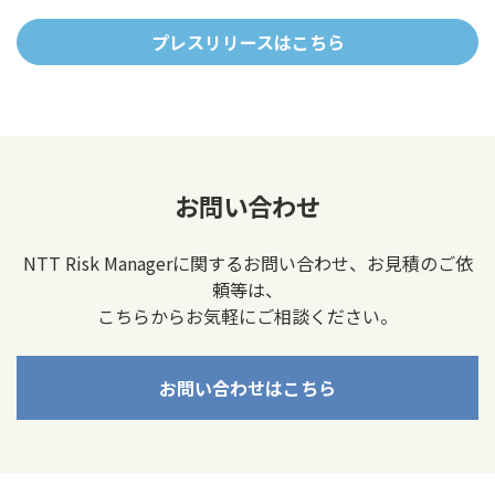
プレスリリースはこちら
お問い合わせ
NTT Risk Managerに関するお問い合わせ、お見積のご依
頼等は、
こちらからお気軽にご相談ください。
お問い合わせはこちら