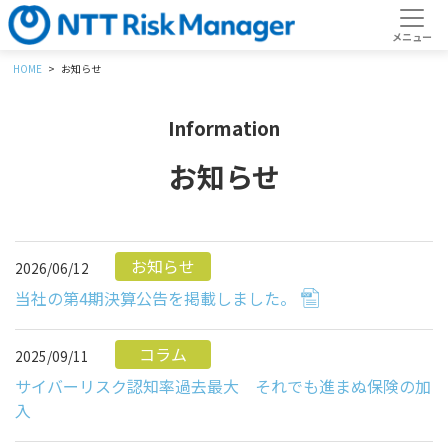
HOME
お知らせ
Information
お知らせ
お知らせ
2026/06/12
当社の第4期決算公告を掲載しました。
コラム
2025/09/11
サイバーリスク認知率過去最大 それでも進まぬ保険の加
入