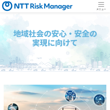
地域社会の安心・安全の
実現に向けて