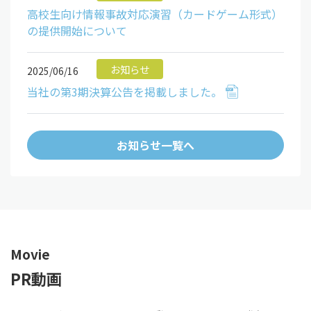
高校生向け情報事故対応演習（カードゲーム形式）
の提供開始について
お知らせ
2025/06/16
当社の第3期決算公告を掲載しました。
お知らせ一覧へ
Movie
PR動画