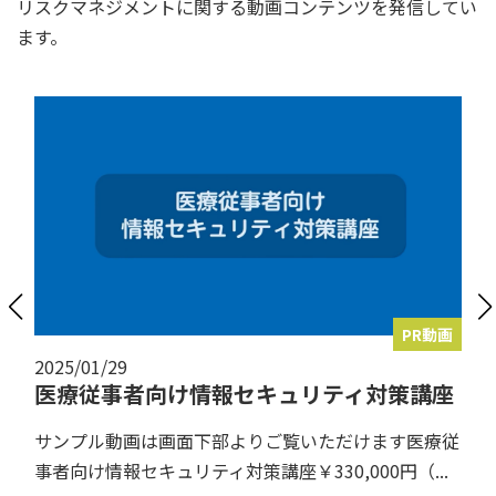
リスクマネジメントに関する動画コンテンツを発信してい
ます。
PR動画
2025/01/29
医療従事者向け情報セキュリティ対策講座
サンプル動画は画面下部よりご覧いただけます医療従
事者向け情報セキュリティ対策講座￥330,000円（...