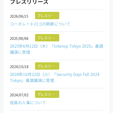
プレスリリース
プレスリリース
2026/06/15
コーポレートロゴの刷新について
プレスリリース
2025/06/06
2025年6月12日（木）「Interop Tokyo 2025」基調
講演に登壇
プレスリリース
2024/10/18
2024年10月22日（火）「Security Days Fall 2024
Tokyo」基調講演に登壇
プレスリリース
2024/07/02
役員の人事について