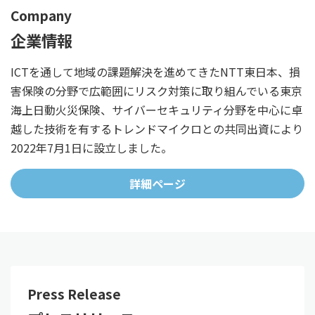
Company
企業情報
ICTを通して地域の課題解決を進めてきたNTT東日本、損
害保険の分野で広範囲にリスク対策に取り組んでいる東京
海上日動火災保険、サイバーセキュリティ分野を中心に卓
越した技術を有するトレンドマイクロとの共同出資により
2022年7月1日に設立しました。
詳細ページ
Press Release