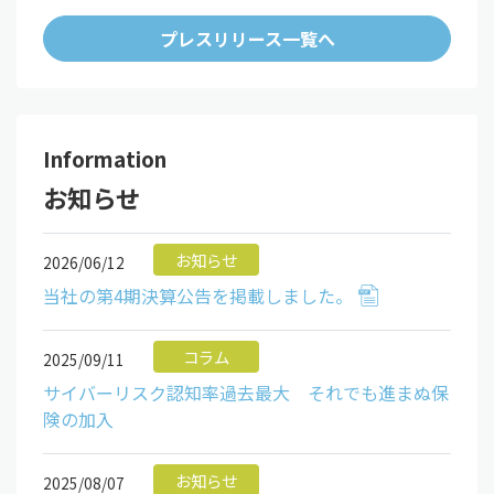
プレスリリース一覧へ
Information
お知らせ
お知らせ
2026/06/12
当社の第4期決算公告を掲載しました。
コラム
2025/09/11
サイバーリスク認知率過去最大 それでも進まぬ保
険の加入
お知らせ
2025/08/07