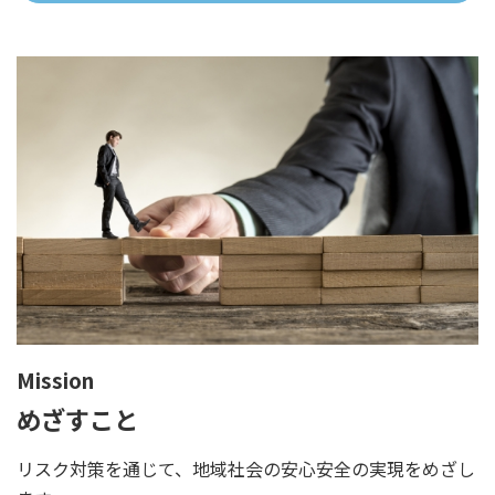
Mission
めざすこと
リスク対策を通じて、地域社会の安心安全の実現をめざし