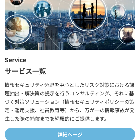
Service
サービス一覧
情報セキュリティ分野を中心としたリスク対策における課
題抽出・解決策の提示を行うコンサルティング、それに基
づく対策ソリューション（情報セキュリティポリシーの策
定・運用支援、社員教育等）から、万が一の情報事故が発
生した際の補償までを網羅的にご提供します。
詳細ページ