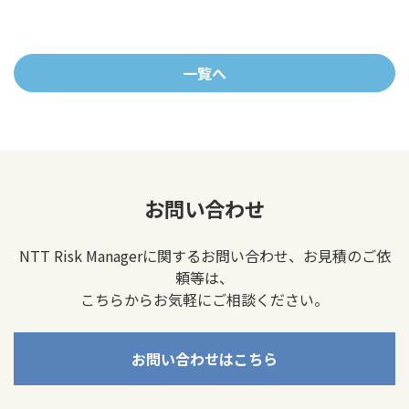
一覧へ
お問い合わせ
NTT Risk Managerに関するお問い合わせ、お見積のご依
頼等は、
こちらからお気軽にご相談ください。
お問い合わせはこちら