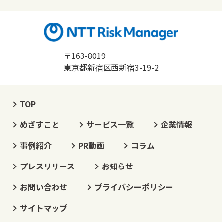
〒163-8019
東京都新宿区西新宿3-19-2
TOP
めざすこと
サービス一覧
企業情報
事例紹介
PR動画
コラム
プレスリリース
お知らせ
お問い合わせ
プライバシーポリシー
サイトマップ