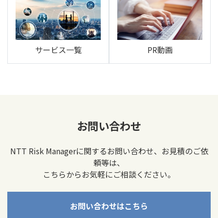
サービス一覧
PR動画
お問い合わせ
NTT Risk Managerに関するお問い合わせ、お見積のご依
頼等は、
こちらからお気軽にご相談ください。
お問い合わせはこちら