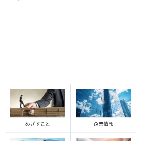
めざすこと
企業情報