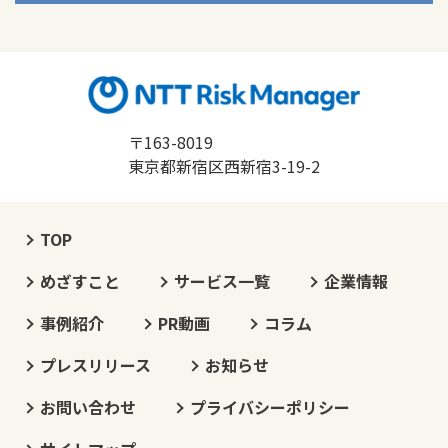
〒163-8019
東京都新宿区西新宿3-19-2
TOP
めざすこと
サービス一覧
企業情報
事例紹介
PR動画
コラム
プレスリリース
お知らせ
お問い合わせ
プライバシーポリシー