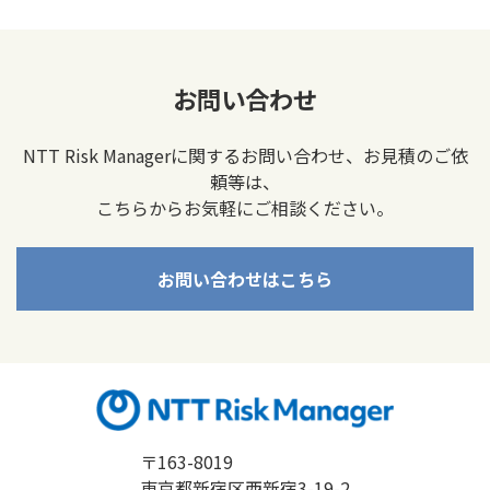
お問い合わせ
NTT Risk Managerに関するお問い合わせ、お見積のご依
頼等は、
こちらからお気軽にご相談ください。
お問い合わせはこちら
〒163-8019
東京都新宿区西新宿3-19-2