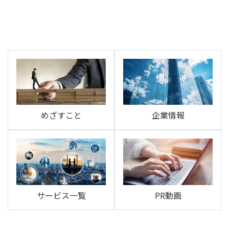
めざすこと
企業情報
サービス一覧
PR動画